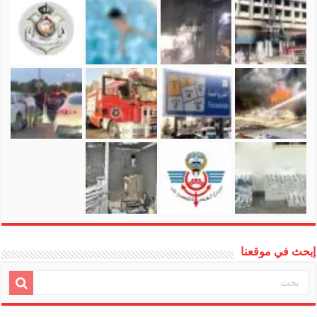
إبحث في موقعنا