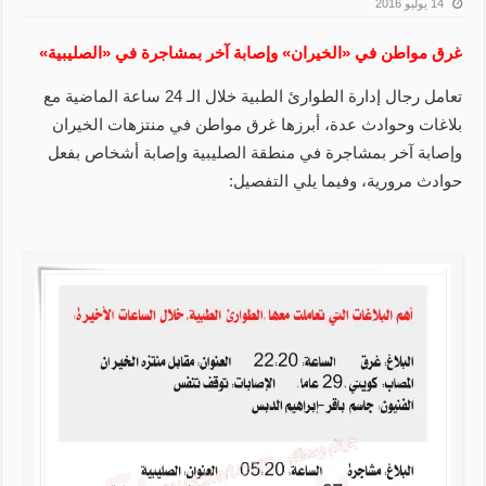
14 يوليو 2016
غرق مواطن في «الخيران» وإصابة آخر بمشاجرة في «الصليبية»
تعامل رجال إدارة الطوارئ الطبية خلال الـ 24 ساعة الماضية مع
بلاغات وحوادث عدة، أبرزها غرق مواطن في منتزهات الخيران
وإصابة آخر بمشاجرة في منطقة الصليبية وإصابة أشخاص بفعل
حوادث مرورية، وفيما يلي التفصيل: