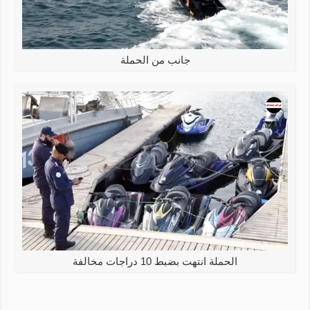
جانب من الحملة
الحملة انتهت بضبط 10 دراجات مخالفة