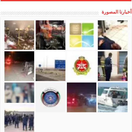
أخبارنا المصورة