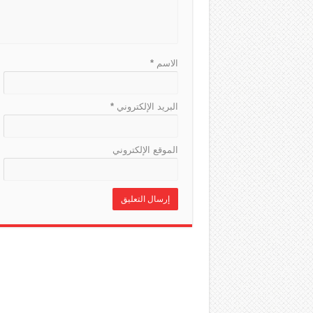
الاسم
*
البريد الإلكتروني
*
الموقع الإلكتروني