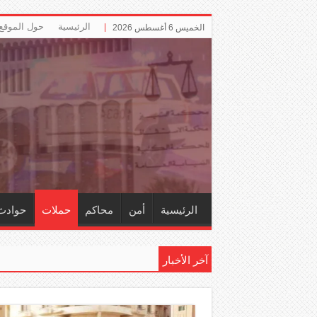
الرئيسية
حول الموقع
الخميس 6 أغسطس 2026
الرئيسية
أمن
محاكم
حملات
حوادث
آخر الأخبار
إلزام ‏