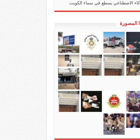
كاء الاصطناعي يسطع في سماء الكويت
ا المصورة