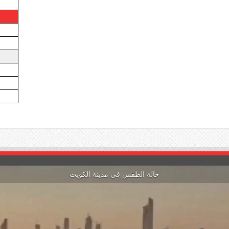
حالة الطقس في مدينة الكويت