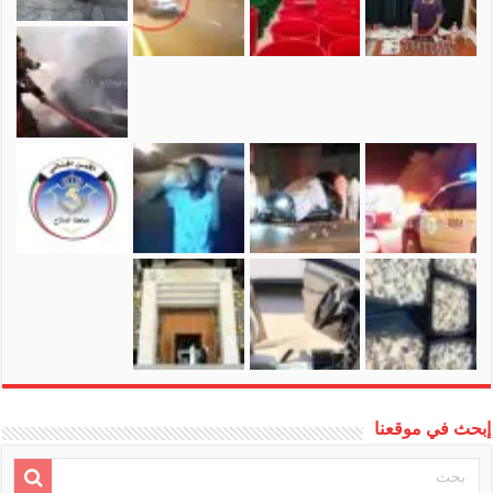
إبحث في موقعنا