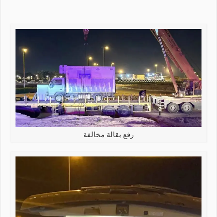
رفع بقالة مخالفة