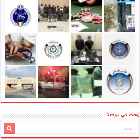
إبحث في موقعنا