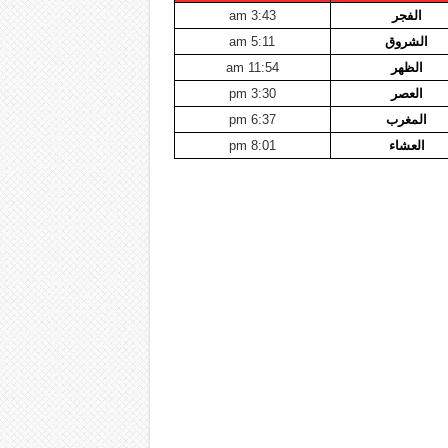
الفجر
3:43 am
الشروق
5:11 am
الظهر
11:54 am
العصر
3:30 pm
المغرب
6:37 pm
العشاء
8:01 pm