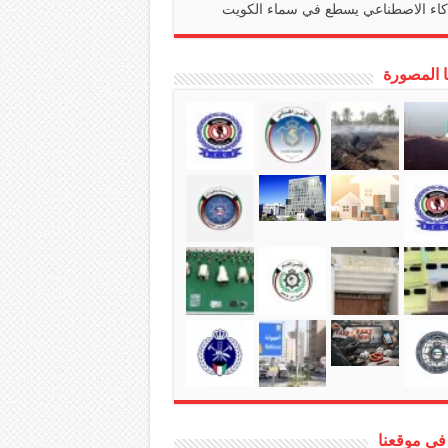
كاء الاصطناعي يسطع في سماء الكويت
ا المصورة
في موقعنا