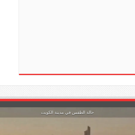
حالة الطقس في مدينة الكويت