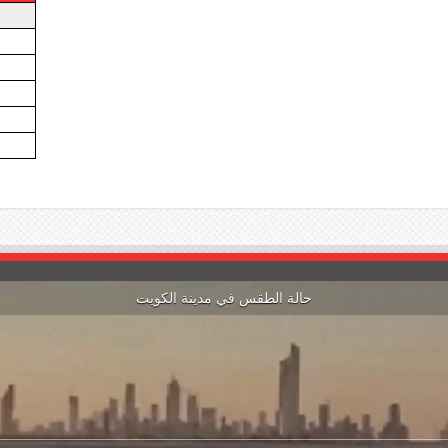
حالة الطقس في مدينة الكويت