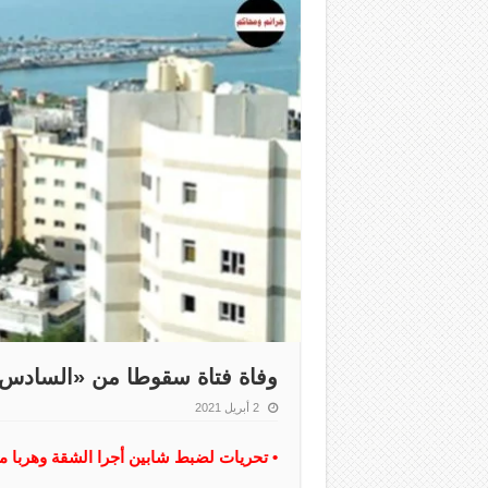
وفاة فتاة سقوطا من «السادس» 
2 أبريل 2021
• تحريات لضبط شابين أجرا الشقة وهربا 