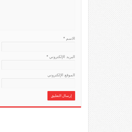
الاسم
*
البريد الإلكتروني
*
الموقع الإلكتروني