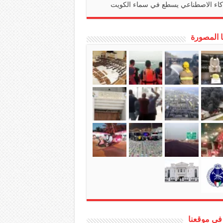
كاء الاصطناعي يسطع في سماء الكويت
ا المصورة
في موقعنا