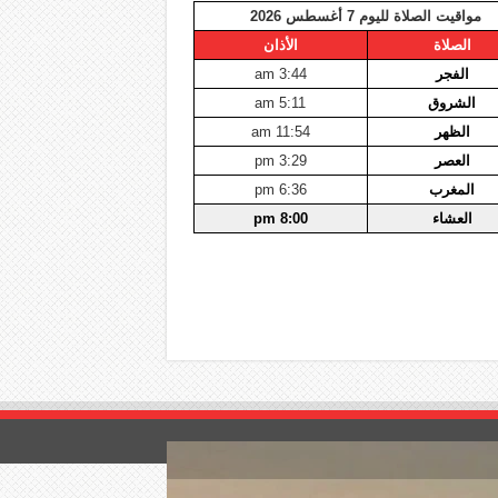
مواقيت الصلاة لليوم 7 أغسطس 2026
الصلاة
الأذان
الفجر
3:44 am
الشروق
5:11 am
الظهر
11:54 am
العصر
3:29 pm
المغرب
6:36 pm
العشاء
8:00 pm