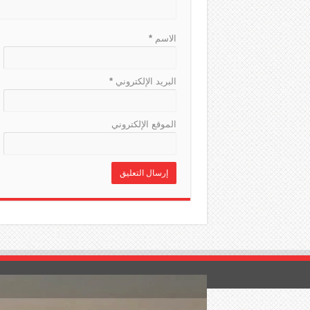
الاسم
*
البريد الإلكتروني
*
الموقع الإلكتروني