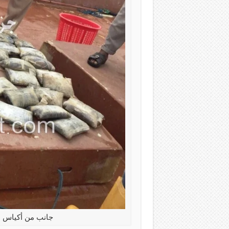
جانب من أكياس 