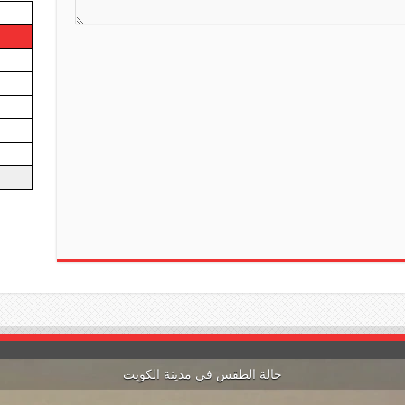
a
t
e
حالة الطقس في مدينة الكويت