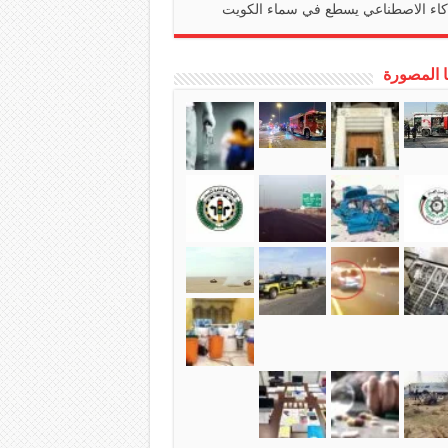
كاء الاصطناعي يسطع في سماء الكويت
ا المصورة