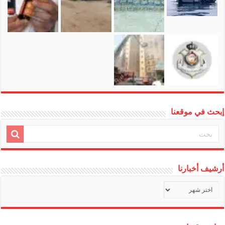
إبحث في موقعنا
أرشيف أخبارنا
أرشيف
أخبارنا