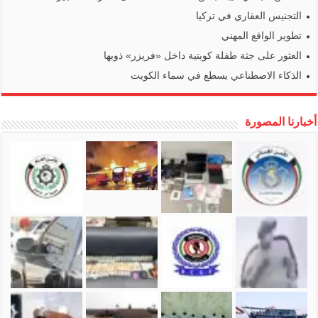
التجنيس العقاري في تركيا
تطوير الواقع المهني
العثور على جثة طفلة كويتية داخل «فريزر» ذويها
الذكاء الاصطناعي يسطع في سماء الكويت
أخبارنا المصورة