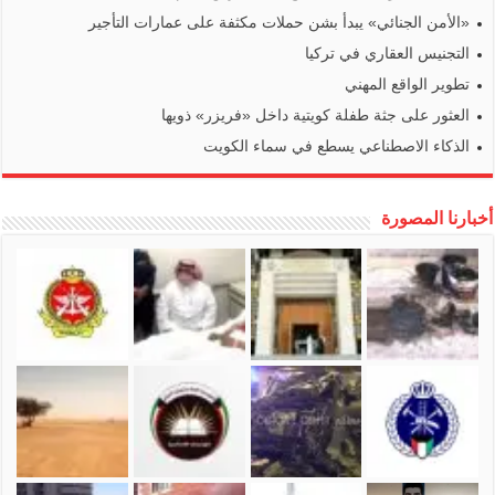
«الأمن الجنائي» يبدأ بشن حملات مكثفة على عمارات التأجير
التجنيس العقاري في تركيا
تطوير الواقع المهني
العثور على جثة طفلة كويتية داخل «فريزر» ذويها
الذكاء الاصطناعي يسطع في سماء الكويت
أخبارنا المصورة