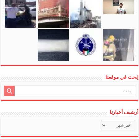
إبحث في موقعنا
أرشيف أخبارنا
أرشيف
أخبارنا