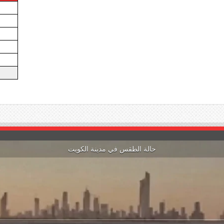
حالة الطقس في مدينة الكويت