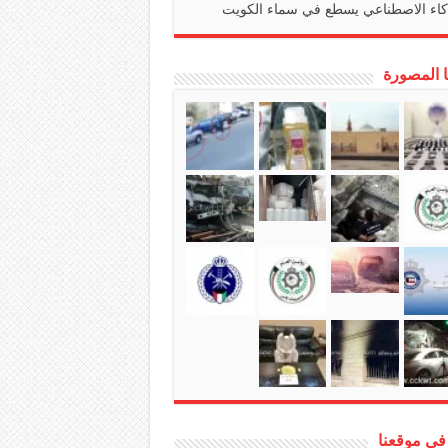
كاء الاصطناعي يسطع في سماء الكويت
ا المصورة
في موقعنا