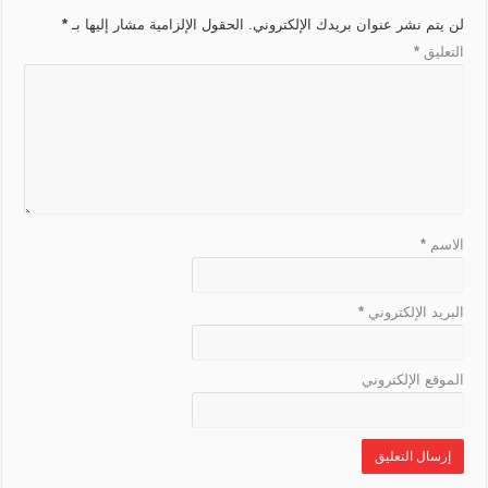
r
e
k
t
m
p
لن يتم نشر عنوان بريدك الإلكتروني.
الحقول الإلزامية مشار إليها بـ
*
n
a
r
التعليق
*
k
n
s
l
a
t
e
الاسم
*
البريد الإلكتروني
*
الموقع الإلكتروني