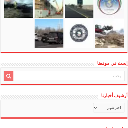
إبحث في موقعنا
أرشيف أخبارنا
أرشيف
أخبارنا