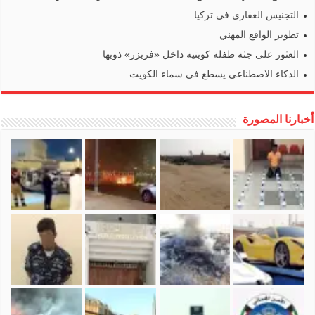
التجنيس العقاري في تركيا
تطوير الواقع المهني
العثور على جثة طفلة كويتية داخل «فريزر» ذويها
الذكاء الاصطناعي يسطع في سماء الكويت
أخبارنا المصورة