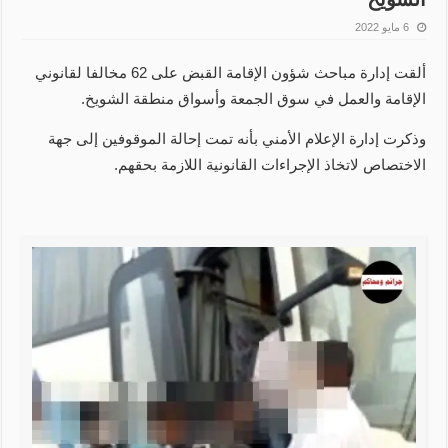
6 مايو 2022
ألقت إدارة مباحث شؤون الإقامة القبض على 62 مخالفا لقانوني
الإقامة والعمل في سوق الجمعة وأسواق منطقة الشويخ.
وذكرت إدارة الإعلام الأمني بأنه تمت إحالة الموقوفين إلى جهة
الاختصاص لاتخاذ الإجراءات القانونية اللازمة بحقهم.