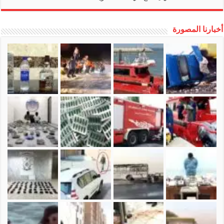
أخبارنا المصورة