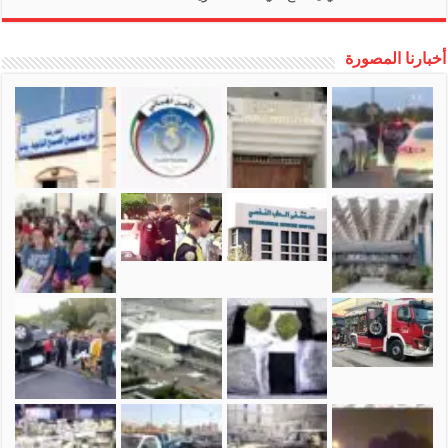
أخبارنا المصورة