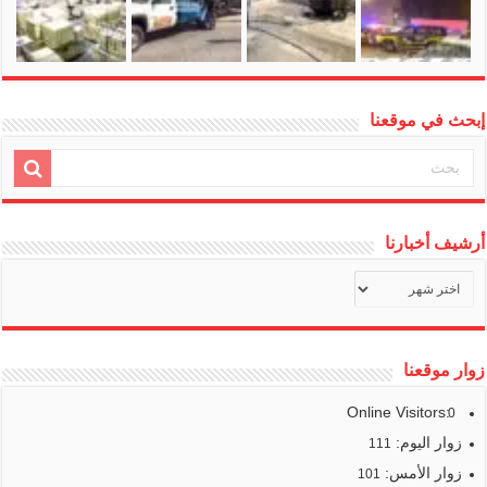
إبحث في موقعنا
أرشيف أخبارنا
أرشيف
أخبارنا
زوار موقعنا
Online Visitors:
0
زوار اليوم:
111
زوار الأمس:
101