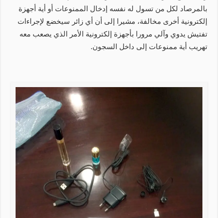
بالمرصاد لكل من تسول له نفسه إدخال الممنوعات أو أية أجهزة
إلكترونية أخرى مخالفة، مشيرا إلى أن أي زائر سيخضع لإجراءات
تفتيش يدوي وآلي مرورا بأجهزة إلكترونية الأمر الذي يصعب معه
تهريب أية ممنوعات إلى داخل السجون.