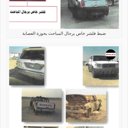
ضبط فلشر خاص برجال المباحث بحوزة العصابة