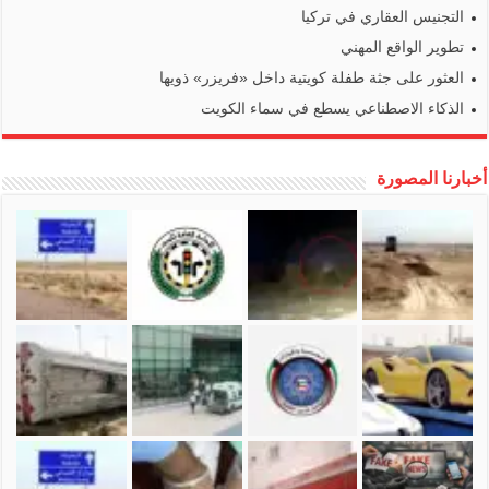
التجنيس العقاري في تركيا
تطوير الواقع المهني
العثور على جثة طفلة كويتية داخل «فريزر» ذويها
الذكاء الاصطناعي يسطع في سماء الكويت
أخبارنا المصورة