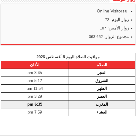
Online Visitors:
0
زوار اليوم:
72
زوار الأمس:
107
مجموع الزوار:
363٬652
مواقيت الصلاة لليوم 8 أغسطس 2026
الصلاة
الأذان
الفجر
3:45 am
الشروق
5:12 am
الظهر
11:54 am
العصر
3:29 pm
المغرب
6:35 pm
العشاء
7:59 pm