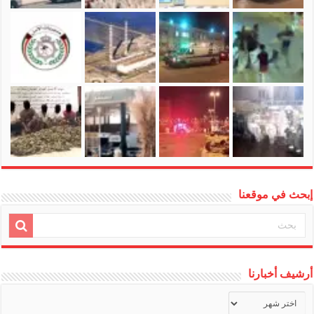
إبحث في موقعنا
أرشيف أخبارنا
أرشيف
أخبارنا