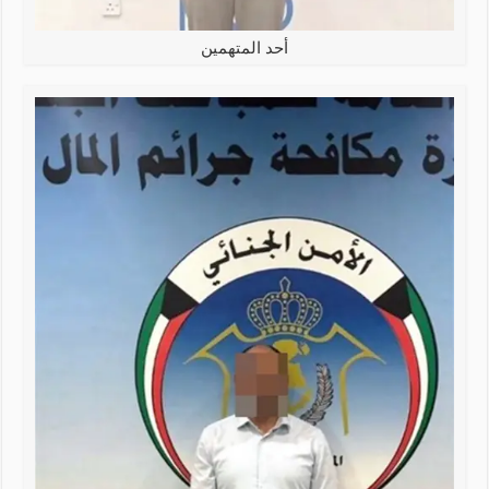
أحد المتهمين