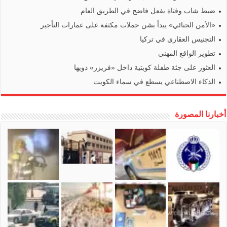
ضبط شاب وفتاة بفعل فاضح في الطريق العام
«الأمن الجنائي» يبدأ بشن حملات مكثفة على عمارات التأجير
التجنيس العقاري في تركيا
تطوير الواقع المهني
العثور على جثة طفلة كويتية داخل «فريزر» ذويها
الذكاء الاصطناعي يسطع في سماء الكويت
أخبارنا المصورة