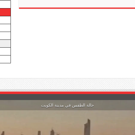
حالة الطقس في مدينة الكويت