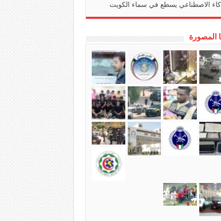
كاء الاصطناعي يسطع في سماء الكويت
ا المصورة