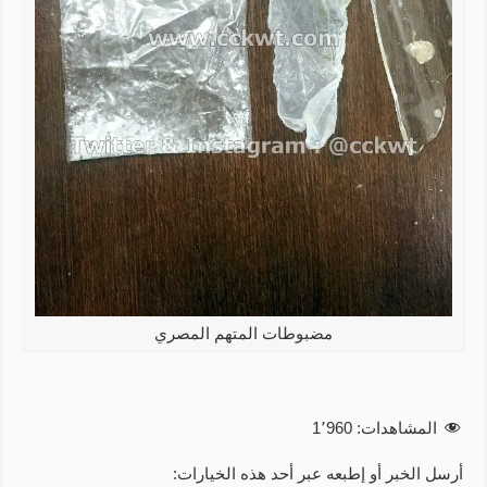
مضبوطات المتهم المصري
المشاهدات:
1٬960
أرسل الخبر أو إطبعه عبر أحد هذه الخيارات: