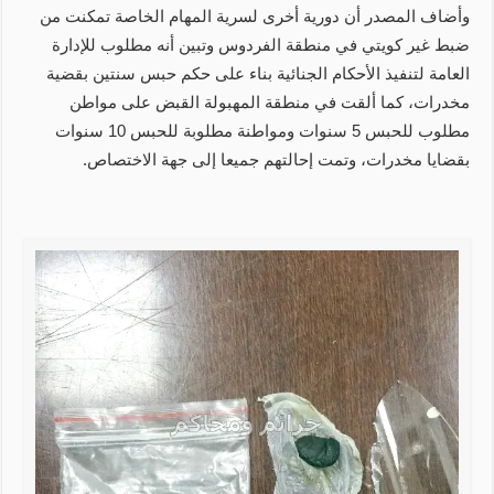
وأضاف المصدر أن دورية أخرى لسرية المهام الخاصة تمكنت من
ضبط غير كويتي في منطقة الفردوس وتبين أنه مطلوب للإدارة
العامة لتنفيذ الأحكام الجنائية بناء على حكم حبس سنتين بقضية
مخدرات، كما ألقت في منطقة المهبولة القبض على مواطن
مطلوب للحبس 5 سنوات ومواطنة مطلوبة للحبس 10 سنوات
بقضايا مخدرات، وتمت إحالتهم جميعا إلى جهة الاختصاص.