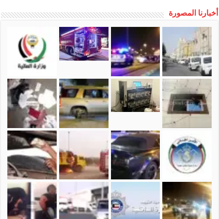
أخبارنا المصورة