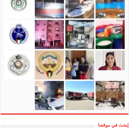
إبحث في موقعنا