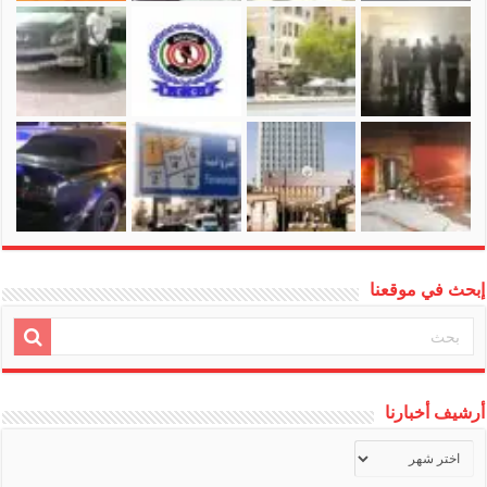
إبحث في موقعنا
أرشيف أخبارنا
أرشيف
أخبارنا