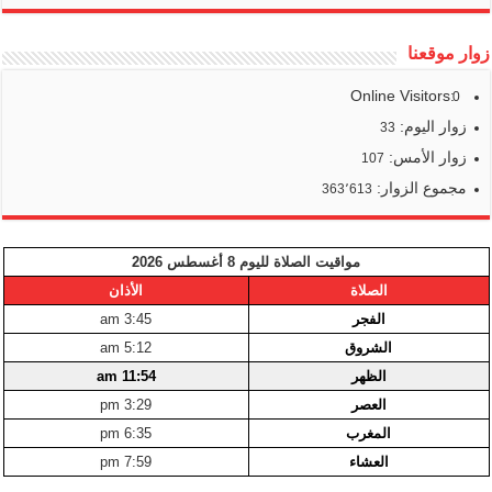
زوار موقعنا
Online Visitors:
0
زوار اليوم:
33
زوار الأمس:
107
مجموع الزوار:
363٬613
مواقيت الصلاة لليوم 8 أغسطس 2026
الصلاة
الأذان
الفجر
3:45 am
الشروق
5:12 am
الظهر
11:54 am
العصر
3:29 pm
المغرب
6:35 pm
العشاء
7:59 pm