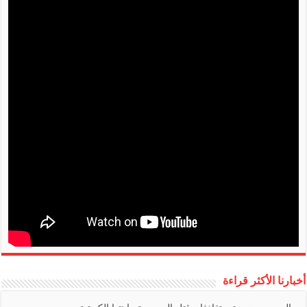
أخبارنا الأكثر قراءة