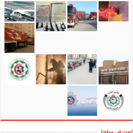
إبحث في موقعنا