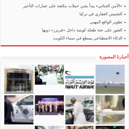
«الأمن الجنائي» يبدأ بشن حملات مكثفة على عمارات التأجير
التجنيس العقاري في تركيا
تطوير الواقع المهني
العثور على جثة طفلة كويتية داخل «فريزر» ذويها
الذكاء الاصطناعي يسطع في سماء الكويت
أخبارنا المصورة