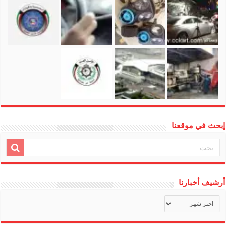
إبحث في موقعنا
أرشيف أخبارنا
أرشيف
أخبارنا