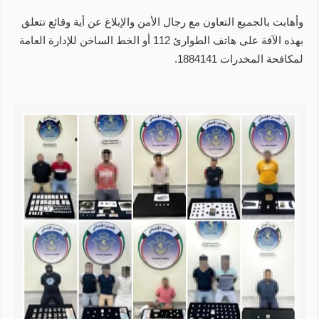
وأهابت بالجميع التعاون مع رجال الأمن والإبلاغ عن أية وقائع تتعلق
بهذه الآفة على هاتف الطوارئ 112 أو الخط الساخن للإدارة العامة
لمكافحة المخدرات 1884141.