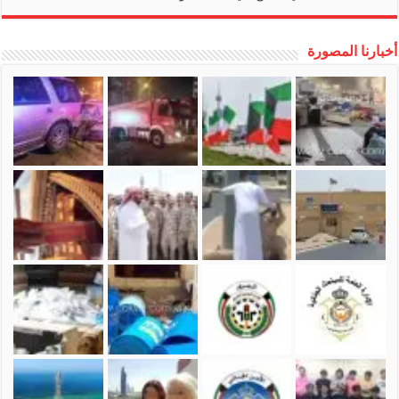
أخبارنا المصورة