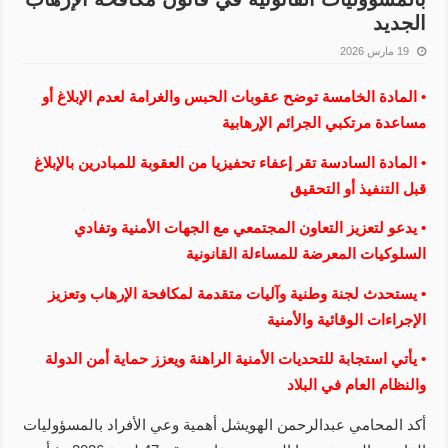
الجديد
19 مارس 2026
• المادة الخامسة توضح عقوبات الحبس والغرامة لعدم الإبلاغ أو
مساعدة مرتكبي الجرائم الإرهابية
• المادة السادسة تقر إعفاء تحفيزيا من العقوبة للمبادرين بالإبلاغ
قبل التنفيذ أو التحقيق
• يدعو لتعزيز التعاون المجتمعي مع الجهات الأمنية وتفادي
السلوكيات المعرضة للمساءلة القانونية
• يستحدث لجنة وطنية وآليات متقدمة لمكافحة الإرهاب وتعزيز
الإجراءات الوقائية والأمنية
• يأتي استجابة للتحديات الأمنية الراهنة ويعزز حماية أمن الدولة
والنظام العام في البلاد
أكد المحامي عبدالرحمن الهويشل أهمية وعي الأفراد بالمسؤوليات