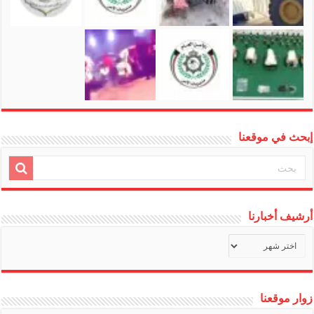
إبحث في موقعنا
أرشيف أخبارنا
أرشيف
أخبارنا
زوار موقعنا