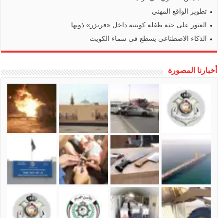
تطوير الواقع المهني
العثور على جثة طفلة كويتية داخل «فريزر» ذويها
الذكاء الاصطناعي يسطع في سماء الكويت
أخبارنا المصورة