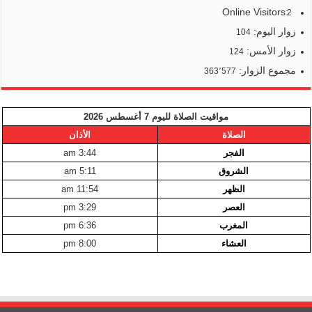
Online Visitors:
2
زوار اليوم:
104
زوار الأمس:
124
مجموع الزوار:
363٬577
مواقيت الصلاة لليوم 7 أغسطس 2026
الصلاة
الأذان
الفجر
3:44 am
الشروق
5:11 am
الظهر
11:54 am
العصر
3:29 pm
المغرب
6:36 pm
العشاء
8:00 pm