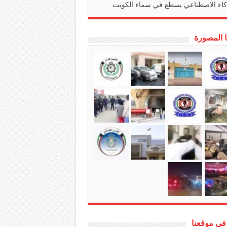
كاء الاصطناعي يسطع في سماء الكويت
ا المصورة
في موقعنا