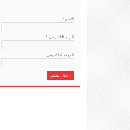
الاسم
*
البريد الإلكتروني
*
الموقع الإلكتروني