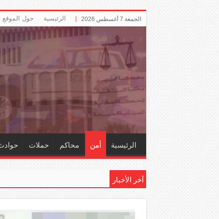
الرئيسية
حول الموقع
الجمعة 7 أغسطس 2026
الرئيسية
أمن
محاكم
حملات
حوادث
آخر الأخبار
إ