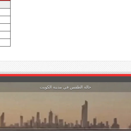
حالة الطقس في مدينة الكويت