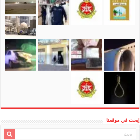
إبحث في موقعنا