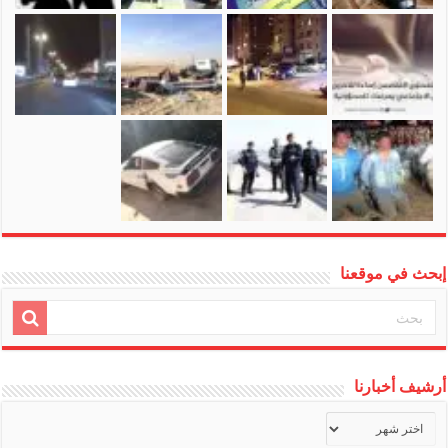
إبحث في موقعنا
أرشيف أخبارنا
أرشيف
أخبارنا