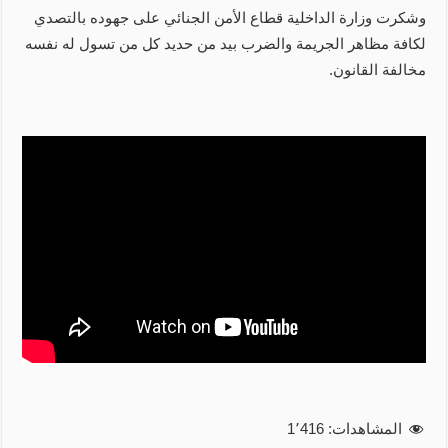
وشكرت وزارة الداخلية قطاع الأمن الجنائي على جهوده بالتصدي
لكافة مظاهر الجريمة والضرب بيد من حديد كل من تسول له نفسه
مخالفة القانون.
المشاهدات:
1٬416