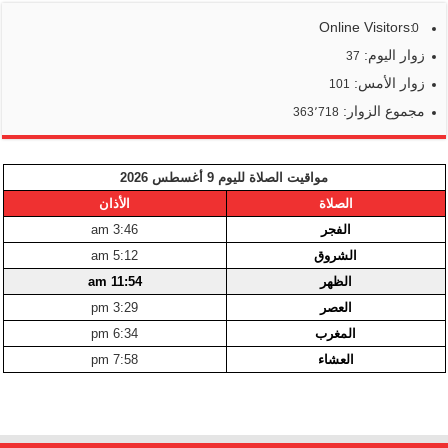
Online Visitors:
0
زوار اليوم:
37
زوار الأمس:
101
مجموع الزوار:
363٬718
مواقيت الصلاة لليوم 9 أغسطس 2026
الصلاة
الأذان
الفجر
3:46 am
الشروق
5:12 am
الظهر
11:54 am
العصر
3:29 pm
المغرب
6:34 pm
العشاء
7:58 pm