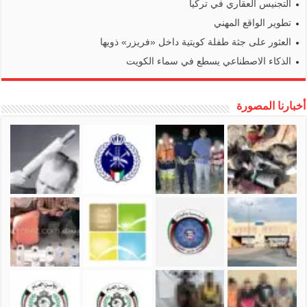
التجنيس العقاري في تركيا
تطوير الواقع المهني
العثور على جثة طفلة كويتية داخل «فريزر» ذويها
الذكاء الاصطناعي يسطع في سماء الكويت
أخبارنا المصورة