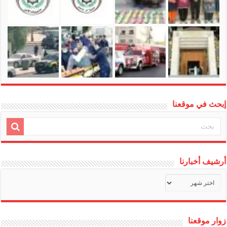
إبحث في موقعنا
أرشيف أخبارنا
أرشيف
أخبارنا
زوار موقعنا