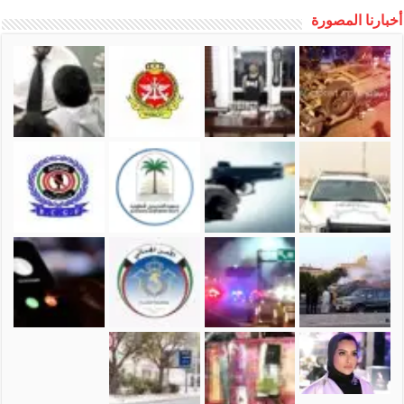
أخبارنا المصورة