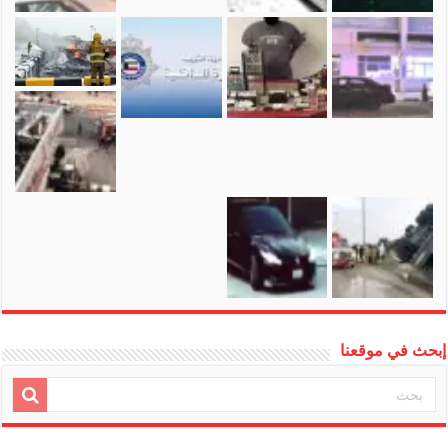
إبحث في موقعنا