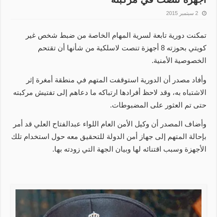
2 سبتمبر 2015
تمكنت دورية تابعة لسرية المهام الخاصة من ضبط شخص غير
كويتي بحوزته 8 أجهزة تنصت لاسلكية من شأنها أن تقتحم
الخصوصية الأمنية.
وأفاد مصدر أن الدورية استوقفت المتهم في منطقة أمغرة إثر
الاشتباه به، وقد لاحظ أفرادها ارتباكه ما دعاهم إلى تفتيش مركبته
حتى تم العثور على المضبوطات.
وأضاف المصدر أن وكيل الأمن العام اللواء عبدالفتاح العلي قد أمر
بإحالة المتهم إلى جهاز أمن الدولة للتحقيق معه حول استخدام تلك
الأجهزة وسبب اقتنائه لها وبيان الجهة التي زودته بها.