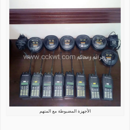
الأجهزة المضبوطة مع المتهم