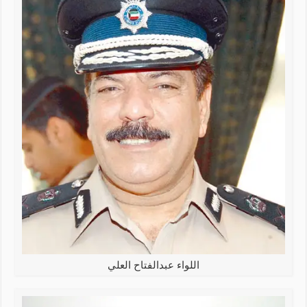
اللواء عبدالفتاح العلي