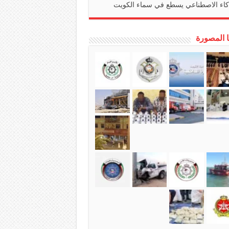
كاء الاصطناعي يسطع في سماء الكويت
ا المصورة