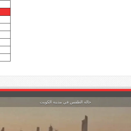
حالة الطقس في مدينة الكويت