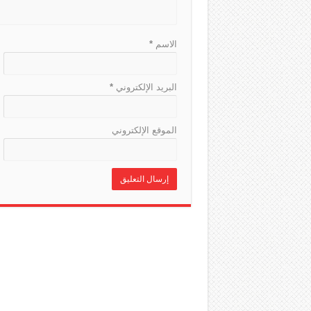
الاسم
*
البريد الإلكتروني
*
الموقع الإلكتروني