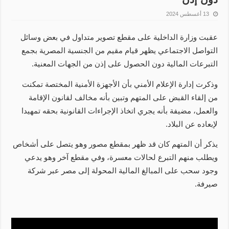
13 أغسطس 2024
عقبت وزارة الداخلية على مقطع تصوير متداول في بعض وسائل
التواصل الاجتماعي يظهر قيام مقيم من الجنسية المصرية بجمع
التبرعات المالية دون الحصول على إذن من الجهات المعنية.
وذكرت إدارة الإعلام الأمني بأن الأجهزة الأمنية المختصة تمكنت
من إلقاء القبض على المتهم وتبين بأنه مخالف لقانون الإقامة
والعمل، مضيفة بأنه يجري اتخاذ الإجراءات القانونية بحقه تمهيدا
لإبعاده عن البلاد.
يذكر أن المتهم كان قد ظهر بمقطع مصور وهو يتصل على أشخاص
ويطلب منهم التبرع لحالات معسرة، وفي مقطع آخر وهو يدعي
وجود سحب على المبالغ المالية المحولة إلى مصر عبر شركة
صيرفة.