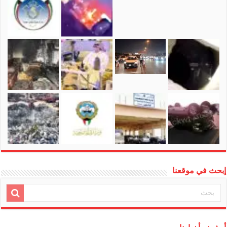
إبحث في موقعنا