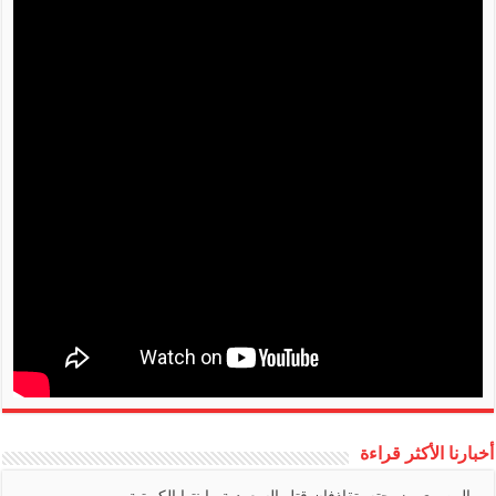
أخبارنا الأكثر قراءة