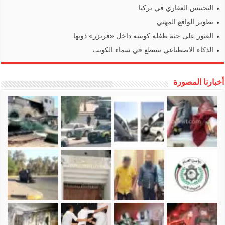
التجنيس العقاري في تركيا
تطوير الواقع المهني
العثور على جثة طفلة كويتية داخل «فريزر» ذويها
الذكاء الاصطناعي يسطع في سماء الكويت
أخبارنا المصورة