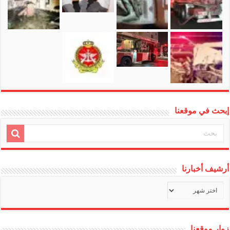
إبحث في موقعنا
أرشيف أخبارنا
أرشيف
أخبارنا
زوار موقعنا