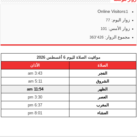
Online Visitors:
1
زوار اليوم:
77
زوار الأمس:
101
مجموع الزوار:
363٬426
مواقيت الصلاة لليوم 6 أغسطس 2026
الصلاة
الأذان
الفجر
3:43 am
الشروق
5:11 am
الظهر
11:54 am
العصر
3:30 pm
المغرب
6:37 pm
العشاء
8:01 pm