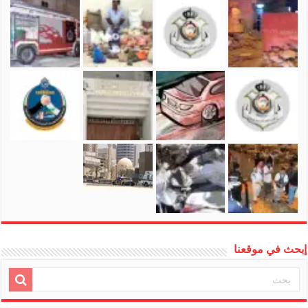
إبحث في موقعنا