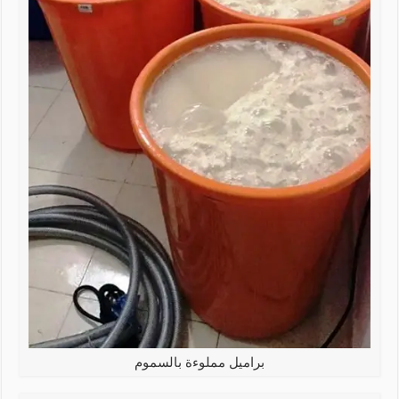
براميل مملوءة بالسموم