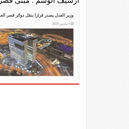
أرشيف الوسم :
مبنى قصر 
وزير العدل يصدر قرارا بنقل دوائر قصر العدل إل
4 مارس 2025