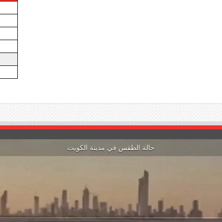
حالة الطقس في مدينة الكويت