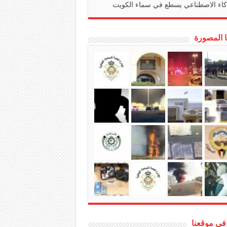
كاء الاصطناعي يسطع في سماء الكويت
ا المصورة
في موقعنا