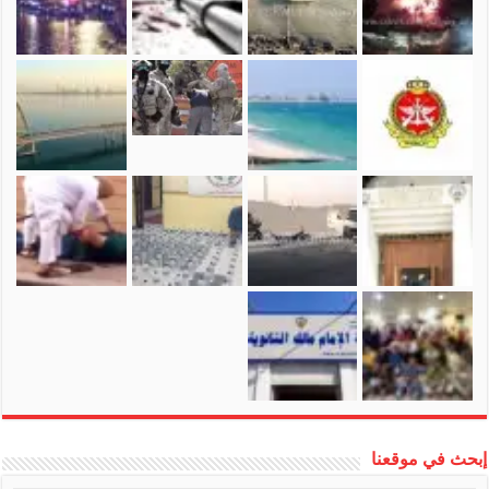
إبحث في موقعنا