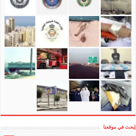
إبحث في موقعنا