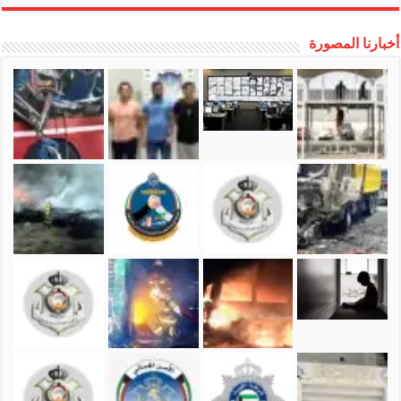
أخبارنا المصورة