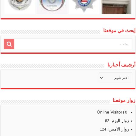
إبحث في موقعنا
أرشيف أخبارنا
أرشيف
أخبارنا
زوار موقعنا
Online Visitors:
0
زوار اليوم:
82
زوار الأمس:
124