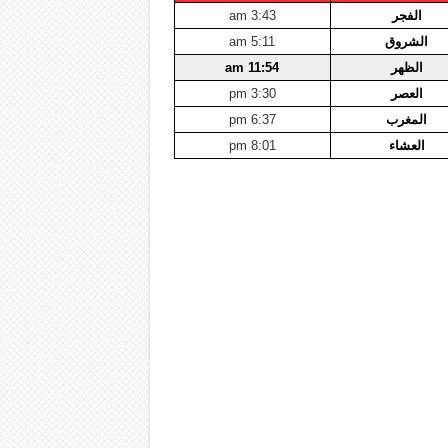
الفجر
3:43 am
الشروق
5:11 am
الظهر
11:54 am
العصر
3:30 pm
المغرب
6:37 pm
العشاء
8:01 pm