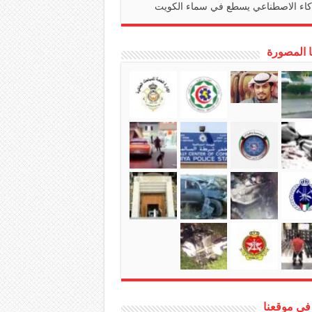
كاء الاصطناعي يسطع في سماء الكويت
ا المصورة
في موقعنا