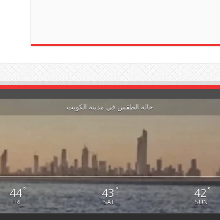
حالة الطقس في مدينة الكويت
44
43
42
°
°
°
FRI
SAT
SUN