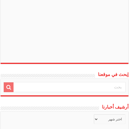
إبحث في موقعنا
أرشيف أخبارنا
أرشيف
أخبارنا