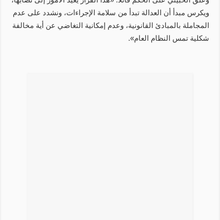
ويكرس مبدأ أن العدالة تبدأ من سلامة الإجراءات، ونشدد على عدم
المجاملة بالمبادئ القانونية، وعدم إمكانية التغاضي عن أية مخالفة
شكلية تمس النظام العام».