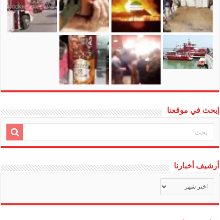
إبحث في موقعنا
أرشيف أخبارنا
أرشيف
أخبارنا