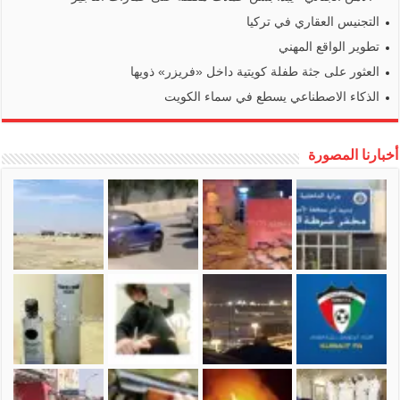
التجنيس العقاري في تركيا
تطوير الواقع المهني
العثور على جثة طفلة كويتية داخل «فريزر» ذويها
الذكاء الاصطناعي يسطع في سماء الكويت
أخبارنا المصورة