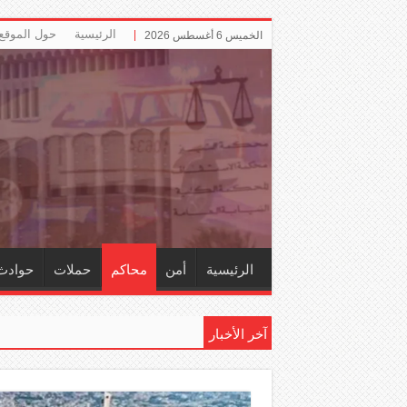
الرئيسية
حول الموقع
الخميس 6 أغسطس 2026
الرئيسية
أمن
محاكم
حملات
حوادث
آخر الأخبار
إلزام