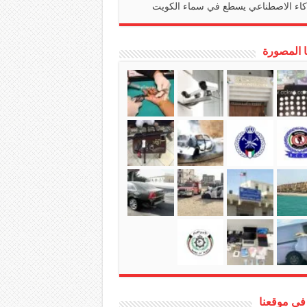
كاء الاصطناعي يسطع في سماء الكويت
ا المصورة
في موقعنا