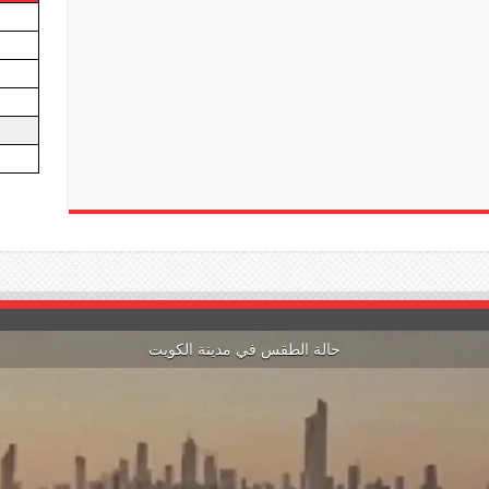
حالة الطقس في مدينة الكويت