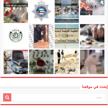
إبحث في موقعنا