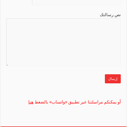
نص رسالتك
أو يمكنكم مراسلتنا عبر تطبيق «واتساب» بالضغط
هنا