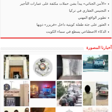
«الأمن الجنائي» يبدأ بشن حملات مكثفة على عمارات التأجير
التجنيس العقاري في تركيا
تطوير الواقع المهني
العثور على جثة طفلة كويتية داخل «فريزر» ذويها
الذكاء الاصطناعي يسطع في سماء الكويت
أخبارنا المصورة