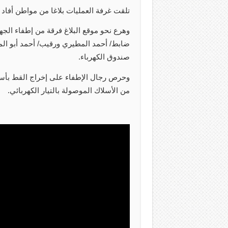
تلقت غرفة العمليات بلاغا من مواطن أفاد 
وهرع نحو موقع البلاغ فرقة من إطفاء الجهر
ضابط/ أحمد المطيري ورقيب/ أحمد أبو ال
صندوق الكهرباء.
وحرص رجال الإطفاء على إخراج القط بأسر
من الأسلاك الموصولة بالتيار الكهربائي.