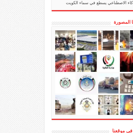
كاء الاصطناعي يسطع في سماء الكويت
ا المصورة
في موقعنا